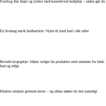
Forebyg fine linjer og rynker med konsekvent hudpleje – sådan gør du
En livslang stærk hudbarriere: Vejen til sund hud i alle aldre
Bevidst kropspleje: Sådan vælger du produkter med omtanke for både
hud og miljø
Hudens struktur gennem årene – og sådan støtter du den naturligt