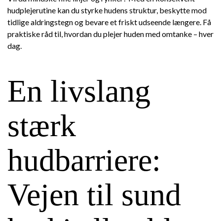
hudplejerutine kan du styrke hudens struktur, beskytte mod
tidlige aldringstegn og bevare et friskt udseende længere. Få
praktiske råd til, hvordan du plejer huden med omtanke – hver
dag.
En livslang
stærk
hudbarriere:
Vejen til sund