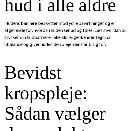
hud i alle aldre
Hudens barriere beskytter mod ydre påvirkninger og er
afgørende for, hvordan huden ser ud og føles. Læs, hvordan du
styrker din hudbarriere i alle aldre, genkender tegn på
ubalance og giver huden den pleje, den har brug for.
Bevidst
kropspleje:
Sådan vælger