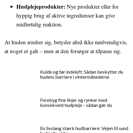
Hudplejeprodukter:
Nye produkter eller for
hyppig brug af aktive ingredienser kan give
midlertidig reaktion.
At huden ændrer sig, betyder altså ikke nødvendigvis,
at noget er galt – men at den forsøger at tilpasse sig.
Kulde og tør indeluft: Sådan beskytter du
hudens barriere i vintermånederne
Forebyg fine linjer og rynker med
konsekvent hudpleje – sådan gør du
En livslang stærk hudbarriere: Vejen til sund