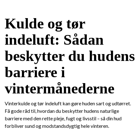
Kulde og tør
indeluft: Sådan
beskytter du hudens
barriere i
vintermånederne
Vinterkulde og tør indeluft kan gøre huden sart og udtørret.
Få gode råd til, hvordan du beskytter hudens naturlige
barriere med den rette pleje, fugt og livsstil – så din hud
forbliver sund og modstandsdygtig hele vinteren.