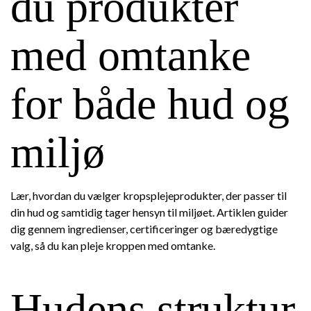
du produkter
med omtanke
for både hud og
miljø
Lær, hvordan du vælger kropsplejeprodukter, der passer til
din hud og samtidig tager hensyn til miljøet. Artiklen guider
dig gennem ingredienser, certificeringer og bæredygtige
valg, så du kan pleje kroppen med omtanke.
Hudens struktur