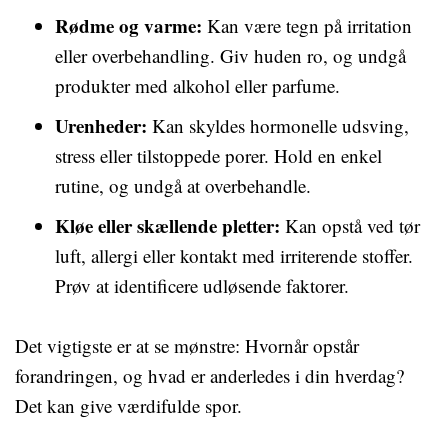
Rødme og varme:
Kan være tegn på irritation
eller overbehandling. Giv huden ro, og undgå
produkter med alkohol eller parfume.
Urenheder:
Kan skyldes hormonelle udsving,
stress eller tilstoppede porer. Hold en enkel
rutine, og undgå at overbehandle.
Kløe eller skællende pletter:
Kan opstå ved tør
luft, allergi eller kontakt med irriterende stoffer.
Prøv at identificere udløsende faktorer.
Det vigtigste er at se mønstre: Hvornår opstår
forandringen, og hvad er anderledes i din hverdag?
Det kan give værdifulde spor.