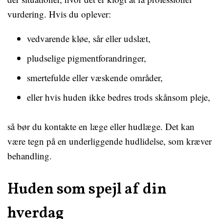
vurdering. Hvis du oplever:
vedvarende kløe, sår eller udslæt,
pludselige pigmentforandringer,
smertefulde eller væskende områder,
eller hvis huden ikke bedres trods skånsom pleje,
så bør du kontakte en læge eller hudlæge. Det kan
være tegn på en underliggende hudlidelse, som kræver
behandling.
Huden som spejl af din
hverdag