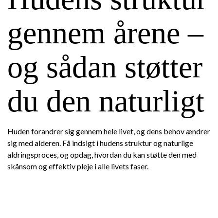
gennem årene –
og sådan støtter
du den naturligt
Huden forandrer sig gennem hele livet, og dens behov ændrer
sig med alderen. Få indsigt i hudens struktur og naturlige
aldringsproces, og opdag, hvordan du kan støtte den med
skånsom og effektiv pleje i alle livets faser.